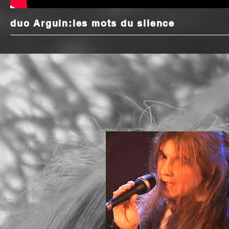
duo Arguin:les mots du silence