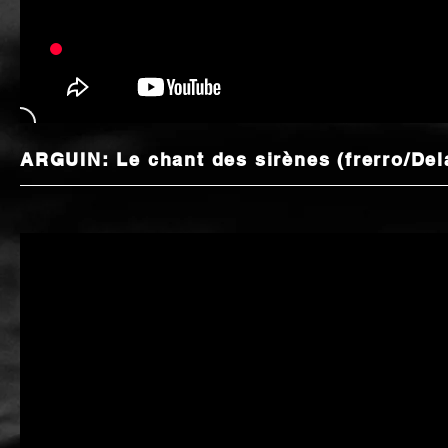
ARGUIN: Le chant des sirènes (frerro/Del