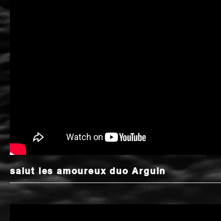
salut les amoureux duo Arguin