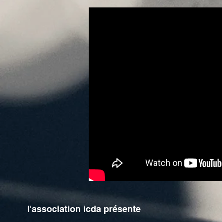
l'association icda présente