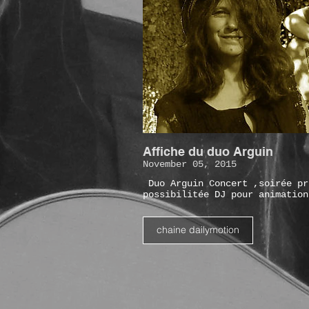
Affiche du duo Arguin
November 05, 2015
Duo Arguin Concert ,soirée pr
possibilitée DJ pour animatio
chaine dailymotion