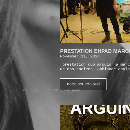
PRESTATION EHPAD MARC
November 11, 2014
prestation duo Arguin à march
de nos anciens. Ambiance chalh
notre soundcloud
Photographe :Laurie Lamigeon